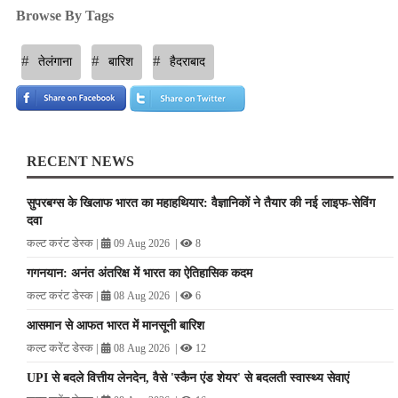
Browse By Tags
#
#
#
तेलंगाना
बारिश
हैदराबाद
RECENT NEWS
​सुपरबग्स के खिलाफ भारत का महाहथियार: वैज्ञानिकों ने तैयार की नई लाइफ-सेविंग
दवा
कल्ट करंट डेस्क
|
|
09 Aug 2026
8
गगनयान: अनंत अंतरिक्ष में भारत का ऐतिहासिक कदम
कल्ट करंट डेस्क
|
|
08 Aug 2026
6
आसमान से आफत भारत में मानसूनी बारिश
कल्ट करेंट डेस्क
|
|
08 Aug 2026
12
UPI से बदले वित्तीय लेनदेन, वैसे 'स्कैन एंड शेयर' से बदलती स्वास्थ्य सेवाएं