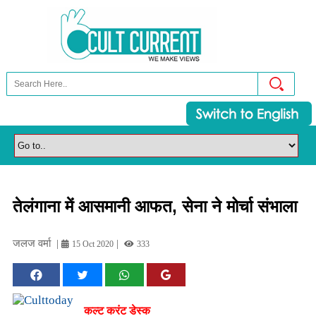
तेलंगाना में आसमानी आफत, सेना ने मोर्चा संभाला
जलज वर्मा
|
|
15 Oct 2020
333
कल्ट करंट डेस्क