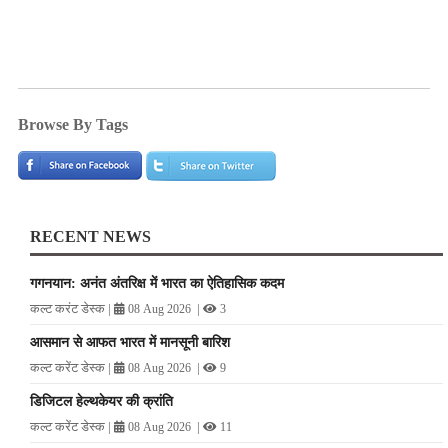
Browse By Tags
RECENT NEWS
गगनयान: अनंत अंतरिक्ष में भारत का ऐतिहासिक कदम
कल्ट करंट डेस्क
|
|
08 Aug 2026
3
आसमान से आफत भारत में मानसूनी बारिश
कल्ट करेंट डेस्क
|
|
08 Aug 2026
9
डिजिटल हेल्थकेयर की क्रांति
कल्ट करेंट डेस्क
|
|
08 Aug 2026
11