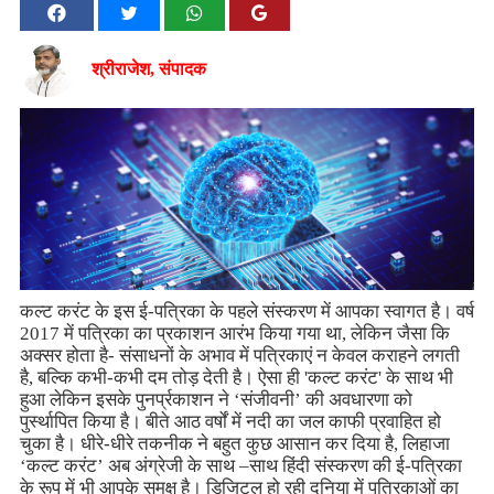
श्रीराजेश, संपादक
कल्ट करंट के इस ई-पत्रिका के पहले संस्करण में आपका स्वागत है। वर्ष
2017 में पत्रिका का प्रकाशन आरंभ किया गया था, लेकिन जैसा कि
अक्सर होता है- संसाधनों के अभाव में पत्रिकाएं न केवल कराहने लगती
है, बल्कि कभी-कभी दम तोड़ देती है। ऐसा ही 'कल्ट करंट' के साथ भी
हुआ लेकिन इसके पुनर्प्रकाशन ने ‘संजीवनी’ की अवधारणा को
पुर्स्थापित किया है। बीते आठ वर्षों में नदी का जल काफी प्रवाहित हो
चुका है। धीरे-धीरे तकनीक ने बहुत कुछ आसान कर दिया है, लिहाजा
‘कल्ट करंट’ अब अंग्रेजी के साथ –साथ हिंदी संस्करण की ई-पत्रिका
के रूप में भी आपके समक्ष है। डिजिटल हो रही दुनिया में पत्रिकाओं का