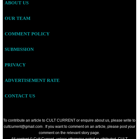
ABOUT US
OUR TEAM
COMMENT POLICY
SUBMISSION
PRIVACY
ADVERTISEMENT RATE
CONTACT US
To contribute an article to CULT CURRENT or enquire about us, please write to
cultcurrent@gmail.com . If you want to comment on an article, please post your
comment on the relevant story page.