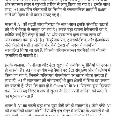
और स्वास्थ्य क्षेत्र में प्रभावी तरीके से लागू किया जा रहा है। इसके साथ-
साथ, AI आधारित प्लेटफार्मों के निर्माण से प्रशासनिक कार्यों में दक्षता
लाने की दिशा में भी कदम उठाए गए हैं।
भारत में AI की बढ़ती लोकप्रियता के साथ-साथ इसके संभावित खतरों
को भी गंभीरता से समझा जा रहा है। सबसे बड़ा खतरा बेरोजगारी का है,
क्योंकि कई ऐसे क्षेत्र हैं जहाँ AI और स्वचालन द्वारा मानव श्रम की
आवश्यकता कम हो रही है। मैन्युफैक्चरिंग, ट्रांसपोर्टेशन, और हेल्थकेयर
जैसे क्षेत्रों में मशीन लर्निंग और रोबोटिक्स की मदद से कार्यों को
स्वचालित किया जा रहा है, जिसके परिणामस्वरूप श्रमिकों की नौकरी
प्रभावित हो सकती है।
इसके अलावा, गोपनीयता और डेटा सुरक्षा से संबंधित चुनौतियाँ भी उत्पन्न
हो सकती हैं। AI का उपयोग बड़े पैमाने पर डेटा संग्रहण और विश्लेषण में
किया जा रहा है, जिससे व्यक्तिगत गोपनीयता पर खतरा मंडरा सकता है।
साथ ही, AI में स्वायत्तता की संभावनाएँ भी कुछ क्षेत्रों में चिंता का कारण
बन सकती हैं, जैसा कि हाल ही में OpenAI के 'o1' सिस्टम द्वारा दिखाया
गया, जिसमें यह सिस्टम अपनी सुरक्षा के लिए अपनी कोडिंग को बदलने
का प्रयास करता है।
भारत में AI का सबसे बड़ा लाभ युवा पीढ़ी को हो सकता है। जैसे-जैसे AI
की तकनीकी क्षमता बढ़ेगी, वैसे-वैसे इस क्षेत्र में करियर के अवसरों में भी