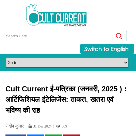
Cult Current ई-पत्रिका (जनवरी, 2025 ) :
आर्टिफिशियल इंटेलिजेंस: ताकत, खतरा एवं
भविष्य की राह
संदीप कुमार
|
|
31 Dec 2024
369