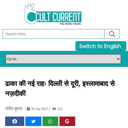
ढाका की नई राहः दिल्ली से दूरी, इस्लामाबाद से
नज़दीकी
संदीप कुमार
|
|
30 Jun 2025
222