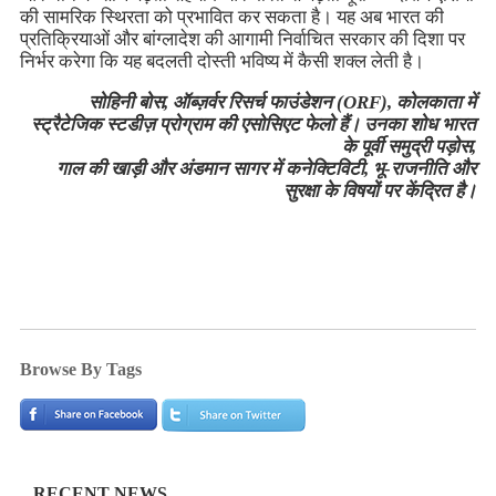
की सामरिक स्थिरता को प्रभावित कर सकता है। यह अब भारत की
प्रतिक्रियाओं और बांग्लादेश की आगामी निर्वाचित सरकार की दिशा पर
निर्भर करेगा कि यह बदलती दोस्ती भविष्य में कैसी शक्ल लेती है।
सोहिनी बोस, ऑब्ज़र्वर रिसर्च फाउंडेशन (ORF), कोलकाता में
स्ट्रैटेजिक स्टडीज़ प्रोग्राम की एसोसिएट फेलो हैं। उनका शोध भारत
के पूर्वी समुद्री पड़ोस,
गाल की खाड़ी और अंडमान सागर में कनेक्टिविटी, भू-राजनीति और
सुरक्षा के विषयों पर केंद्रित है।
Browse By Tags
RECENT NEWS