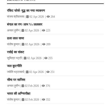
रॉकेट फोर्सः युद्ध का नया व्याकरण
संजय श्रीवास्तव
|
|
02 Apr 2026
264
बंगाल का रणः लाभ Vs ललकार
अनवर हुसैन
|
|
02 Apr 2026
223
ढला लाल साया
संतोष कुमार
|
|
02 Apr 2026
209
रसोई का संकट
सुमित्रा भट्टी
|
|
02 Apr 2026
255
जल कूटनीति
ज्योति भट्टाचार्य
|
|
02 Apr 2026
251
सीमा पर साजिश
अनवर हुसैन
|
|
02 Feb 2026
376
भारत की अग्निपरीक्षा
संतोष कुमार
|
|
02 Feb 2026
352