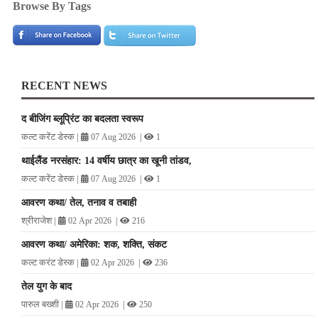
Browse By Tags
RECENT NEWS
द बीजिंग ब्लूप्रिंट का बदलता स्वरूप
कल्ट करेंट डेस्क
|
|
07 Aug 2026
1
थाईलैंड नरसंहार: 14 वर्षीय छात्र का खूनी तांडव,
कल्ट करेंट डेस्क
|
|
07 Aug 2026
1
आवरण कथा/ तेल, तनाव व तबाही
श्रीराजेश
|
|
02 Apr 2026
216
आवरण कथा/ अमेरिका: शक, शक्ति, संकट
कल्ट करंट डेस्क
|
|
02 Apr 2026
236
तेल युग के बाद
पारुल बख्शी
|
|
02 Apr 2026
250