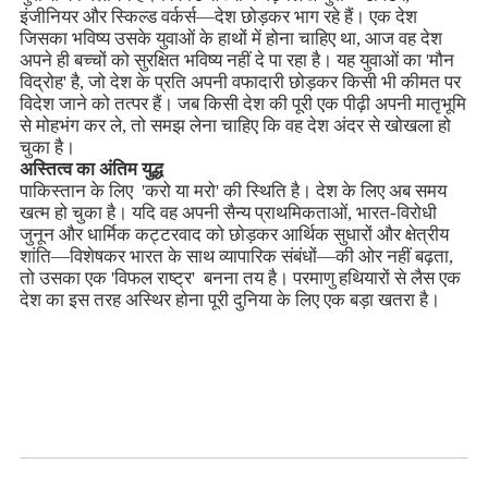
इंजीनियर और स्किल्ड वर्कर्स—देश छोड़कर भाग रहे हैं। एक देश
जिसका भविष्य उसके युवाओं के हाथों में होना चाहिए था, आज वह देश
अपने ही बच्चों को सुरक्षित भविष्य नहीं दे पा रहा है। यह युवाओं का 'मौन
विद्रोह' है, जो देश के प्रति अपनी वफादारी छोड़कर किसी भी कीमत पर
विदेश जाने को तत्पर हैं। जब किसी देश की पूरी एक पीढ़ी अपनी मातृभूमि
से मोहभंग कर ले, तो समझ लेना चाहिए कि वह देश अंदर से खोखला हो
चुका है।
अस्तित्व का अंतिम युद्ध
पाकिस्तान के लिए 'करो या मरो' की स्थिति है। देश के लिए अब समय
खत्म हो चुका है। यदि वह अपनी सैन्य प्राथमिकताओं, भारत-विरोधी
जुनून और धार्मिक कट्टरवाद को छोड़कर आर्थिक सुधारों और क्षेत्रीय
शांति—विशेषकर भारत के साथ व्यापारिक संबंधों—की ओर नहीं बढ़ता,
तो उसका एक 'विफल राष्ट्र' बनना तय है। परमाणु हथियारों से लैस एक
देश का इस तरह अस्थिर होना पूरी दुनिया के लिए एक बड़ा खतरा है।