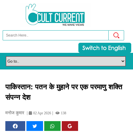
पाकिस्तान: पतन के मुहाने पर एक परमाणु शक्ति
संपन्न देश
मनोज कुमार
|
|
02 Apr 2026
138