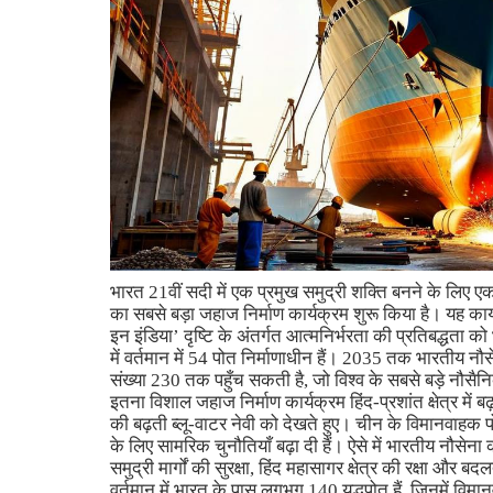
भारत 21वीं सदी में एक प्रमुख समुद्री शक्ति बनने के लिए एक
का सबसे बड़ा जहाज निर्माण कार्यक्रम शुरू किया है। यह का
इन इंडिया’ दृष्टि के अंतर्गत आत्मनिर्भरता की प्रतिबद्धता क
में वर्तमान में 54 पोत निर्माणाधीन हैं। 2035 तक भारतीय
संख्या 230 तक पहुँच सकती है, जो विश्व के सबसे बड़े नौसैनिक
इतना विशाल जहाज निर्माण कार्यक्रम हिंद-प्रशांत क्षेत्र में बढ़
की बढ़ती ब्लू-वाटर नेवी को देखते हुए। चीन के विमानवाहक पोत
के लिए सामरिक चुनौतियाँ बढ़ा दी हैं। ऐसे में भारतीय नौस
समुद्री मार्गों की सुरक्षा, हिंद महासागर क्षेत्र की रक्षा और ब
वर्तमान में भारत के पास लगभग 140 युद्धपोत हैं, जिनमें विमान