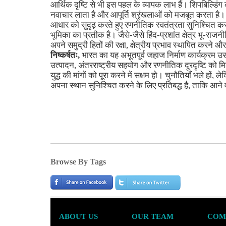
आर्थिक दृष्टि से भी इस पहल के व्यापक लाभ हैं। शिपबिल्डिंग 
नवाचार लाता है और आपूर्ति श्रृंखलाओं को मजबूत करता है।
आधार को सुदृढ़ करते हुए रणनीतिक स्वतंत्रता सुनिश्चित
भूमिका का प्रतीक है। जैसे-जैसे हिंद-प्रशांत क्षेत्र भू-राजनी
अपने समुद्री हितों की रक्षा, क्षेत्रीय प्रभाव स्थापित करने और व
निष्कर्षतः,
भारत का यह अभूतपूर्व जहाज निर्माण कार्यक्रम उसक
उत्पादन, अंतरराष्ट्रीय सहयोग और रणनीतिक दूरदृष्टि को म
युद्ध की मांगों को पूरा करने में सक्षम हो। चुनौतियाँ भले हों, 
अपना स्थान सुनिश्चित करने के लिए प्रतिबद्ध है, ताकि आने वा
Browse By Tags
ABOUT US
OUR TEAM
COM