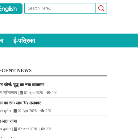
का
ई-पत्रिका
ECENT NEWS
ेट फोर्सः युद्ध का नया व्याकरण
य श्रीवास्तव
|
|
02 Apr 2026
260
गाल का रणः लाभ Vs ललकार
र हुसैन
|
|
02 Apr 2026
220
ा लाल साया
ोष कुमार
|
|
02 Apr 2026
206